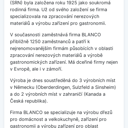
(SRN) byla založena roku 1925 jako soukromá
rodinná firma. Už od svého založení se firma
specializovala na zpracování nerezových
materiálů a výrobu zařízení pro gastronomii.
V současnosti zaměstnává firma BLANCO
přibližně 1250 zaměstnanců a patří k
nejrenomovanějším firmám působících v oblasti
zpracování nerezových materiálů a výrobě
gastronomických zařízení. Má dceřiné firmy nejen
v Evropě, ale i v zámoří.
Výroba je dnes soustředěná do 3 výrobních míst
v Německu (Oberderdingen, Sulzfeld a Sinsheim)
a do 2 výrobních míst v zahraničí (Kanada a
Česká republika).
Firma BLANCO se specializuje na výrobu dřezů
pro domácnost a velkokuchyně, zařízení pro
gastronomii a výrobu zařízení pro oblast