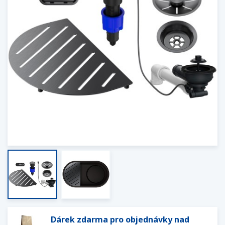
Dárek zdarma pro objednávky nad