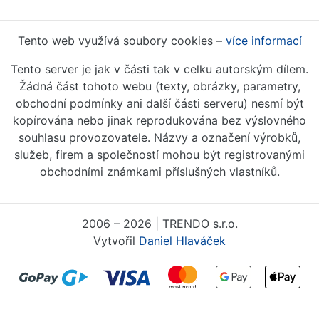
Tento web využívá soubory cookies –
více informací
Tento server je jak v části tak v celku autorským dílem.
Žádná část tohoto webu (texty, obrázky, parametry,
obchodní podmínky ani další části serveru) nesmí být
kopírována nebo jinak reprodukována bez výslovného
souhlasu provozovatele. Názvy a označení výrobků,
služeb, firem a společností mohou být registrovanými
obchodními známkami příslušných vlastníků.
2006 – 2026 | TRENDO s.r.o.
Vytvořil
Daniel Hlaváček