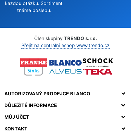
každou otázku. Sortiment
známe poslepu.
Člen skupiny
TRENDO s.r.o.
Přejít na centrální eshop www.trendo.cz
AUTORIZOVANÝ PRODEJCE BLANCO
DŮLEŽITÉ INFORMACE
MŮJ ÚČET
KONTAKT