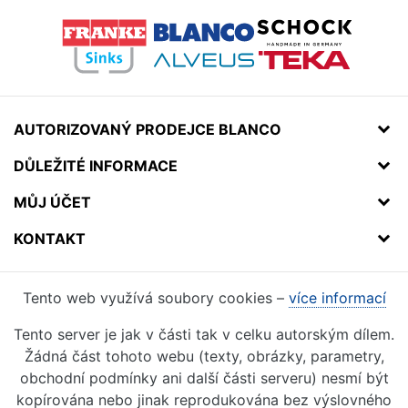
AUTORIZOVANÝ PRODEJCE BLANCO
DŮLEŽITÉ INFORMACE
MŮJ ÚČET
KONTAKT
Tento web využívá soubory cookies –
více informací
Tento server je jak v části tak v celku autorským dílem.
Žádná část tohoto webu (texty, obrázky, parametry,
obchodní podmínky ani další části serveru) nesmí být
kopírována nebo jinak reprodukována bez výslovného