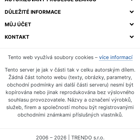
DŮLEŽITÉ INFORMACE
MŮJ ÚČET
KONTAKT
Tento web využívá soubory cookies –
více informací
Tento server je jak v části tak v celku autorským dílem.
Žádná část tohoto webu (texty, obrázky, parametry,
obchodní podmínky ani další části serveru) nesmí být
kopírována nebo jinak reprodukována bez výslovného
souhlasu provozovatele. Názvy a označení výrobků,
služeb, firem a společností mohou být registrovanými
obchodními známkami příslušných vlastníků.
2006 – 2026 | TRENDO s.r.o.