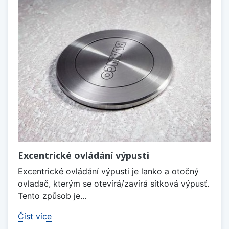
Excentrické ovládání výpusti
Excentrické ovládání výpusti je lanko a otočný
ovladač, kterým se otevírá/zavírá sítková výpusť.
Tento způsob je...
Číst více