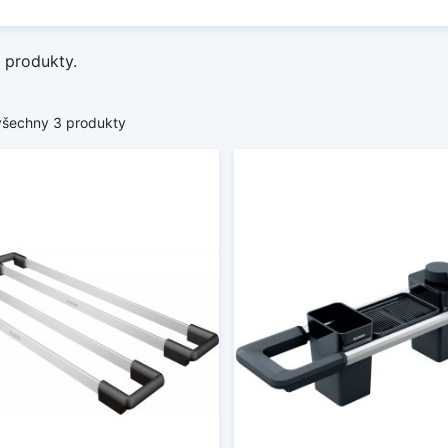
 produkty.
všechny 3 produkty