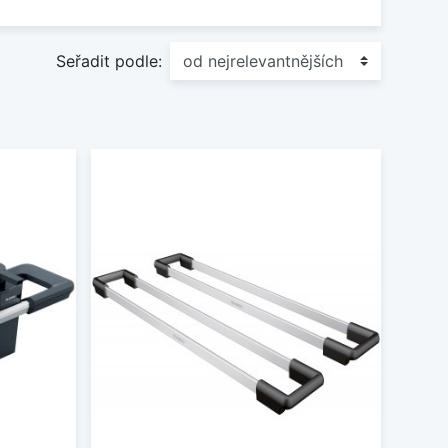
Seřadit podle: