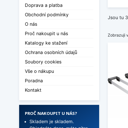
Doprava a platba
Obchodní podmínky
Jsou tu 3
O nás
Proč nakoupit u nás
Zobrazuji 
Katalogy ke stažení
Ochrana osobních údajů
Soubory cookies
Vše o nákupu
Poradna
Kontakt
PROČ NAKOUPIT U NÁS?
Skladem je skladem.