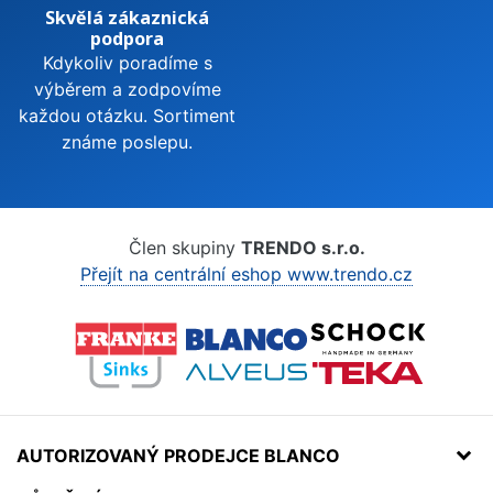
Skvělá zákaznická
podpora
Kdykoliv poradíme s
výběrem a zodpovíme
každou otázku. Sortiment
známe poslepu.
Člen skupiny
TRENDO s.r.o.
Přejít na centrální eshop www.trendo.cz
AUTORIZOVANÝ PRODEJCE BLANCO