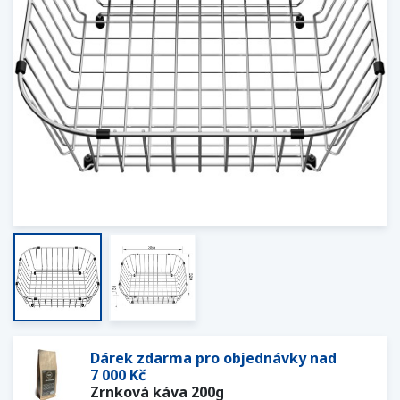
Dárek zdarma pro objednávky nad
7 000 Kč
Zrnková káva 200g