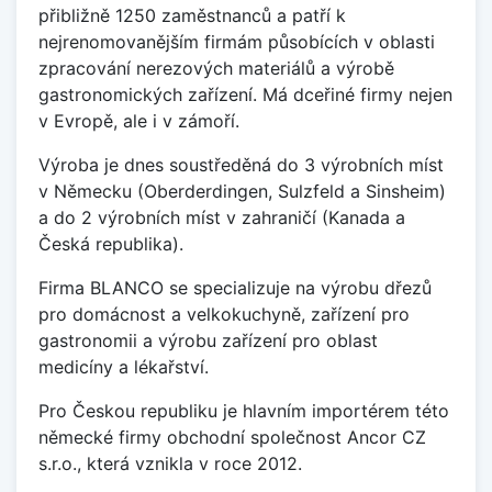
přibližně 1250 zaměstnanců a patří k
nejrenomovanějším firmám působících v oblasti
zpracování nerezových materiálů a výrobě
gastronomických zařízení. Má dceřiné firmy nejen
v Evropě, ale i v zámoří.
Výroba je dnes soustředěná do 3 výrobních míst
v Německu (Oberderdingen, Sulzfeld a Sinsheim)
a do 2 výrobních míst v zahraničí (Kanada a
Česká republika).
Firma BLANCO se specializuje na výrobu dřezů
pro domácnost a velkokuchyně, zařízení pro
gastronomii a výrobu zařízení pro oblast
medicíny a lékařství.
Pro Českou republiku je hlavním importérem této
německé firmy obchodní společnost Ancor CZ
s.r.o., která vznikla v roce 2012.