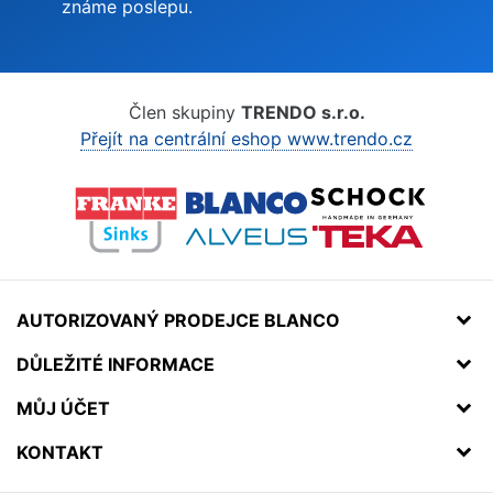
známe poslepu.
Člen skupiny
TRENDO s.r.o.
Přejít na centrální eshop www.trendo.cz
AUTORIZOVANÝ PRODEJCE BLANCO
DŮLEŽITÉ INFORMACE
MŮJ ÚČET
KONTAKT