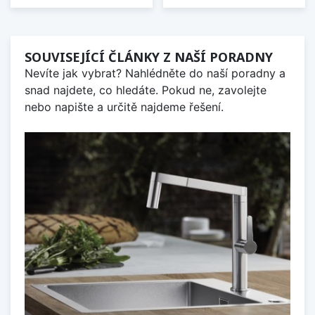
SOUVISEJÍCÍ ČLÁNKY Z NAŠÍ PORADNY
Nevíte jak vybrat? Nahlédněte do naší poradny a
snad najdete, co hledáte. Pokud ne, zavolejte
nebo napište a určitě najdeme řešení.