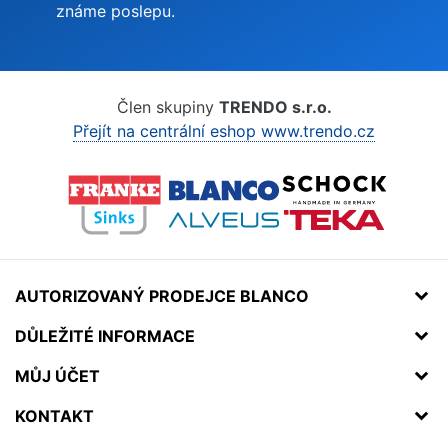
známe poslepu.
Člen skupiny
TRENDO s.r.o.
Přejít na centrální eshop www.trendo.cz
AUTORIZOVANÝ PRODEJCE BLANCO
DŮLEŽITÉ INFORMACE
MŮJ ÚČET
KONTAKT