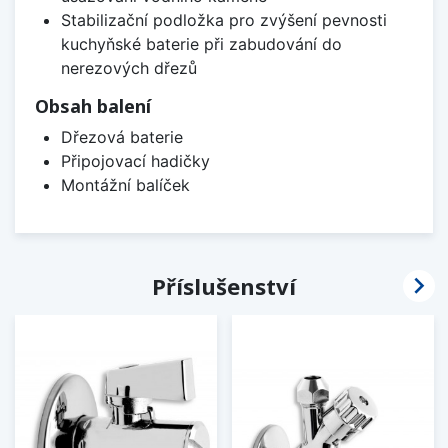
Stabilizační podložka pro zvýšení pevnosti
kuchyňské baterie při zabudování do
nerezových dřezů
Obsah balení
Dřezová baterie
Připojovací hadičky
Montážní balíček

Příslušenství