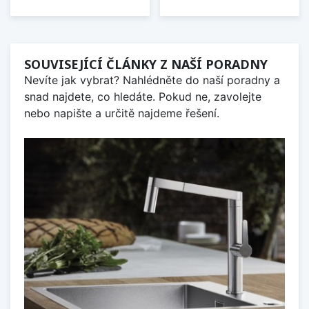
SOUVISEJÍCÍ ČLÁNKY Z NAŠÍ PORADNY
Nevíte jak vybrat? Nahlédněte do naší poradny a
snad najdete, co hledáte. Pokud ne, zavolejte
nebo napište a určitě najdeme řešení.