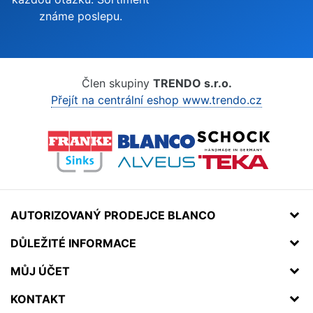
známe poslepu.
Člen skupiny
TRENDO s.r.o.
Přejít na centrální eshop www.trendo.cz
AUTORIZOVANÝ PRODEJCE BLANCO
DŮLEŽITÉ INFORMACE
MŮJ ÚČET
KONTAKT