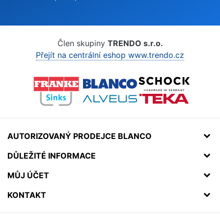
Člen skupiny
TRENDO s.r.o.
Přejít na centrální eshop www.trendo.cz
AUTORIZOVANÝ PRODEJCE BLANCO
DŮLEŽITÉ INFORMACE
MŮJ ÚČET
KONTAKT