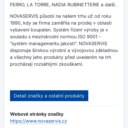
FERRO, LA TORRE, NADIA RUBINETTERIE a další.
NOVASERVIS působí na našem trhu už od roku
1990, kdy se firma zaměřila na prodej v oblasti
vybavení koupelen. Systém řízení výroby je v
souladu s mezinárodní normou ISO 9001 -
"systém managementu jakosti". NOVASERVIS
disponuje širokou výrobní a vývojovou základnou
a všechny jeho produkty před uvedením na trh
procházejí rozsáhlými zkouškami.
Detail značky a ostatní produkty
Webové stránky značky
https://www.novaservis.cz