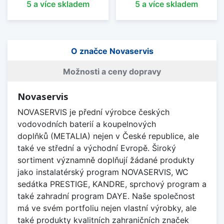
5 a více skladem
5 a více skladem
O značce Novaservis
Možnosti a ceny dopravy
Novaservis
NOVASERVIS je přední výrobce českých
vodovodních baterií a koupelnových
doplňků (METALIA) nejen v České republice, ale
také ve střední a východní Evropě. Široký
sortiment významně doplňují žádané produkty
jako instalatérský program NOVASERVIS, WC
sedátka PRESTIGE, KANDRE, sprchový program a
také zahradní program DAYE. Naše společnost
má ve svém portfoliu nejen vlastní výrobky, ale
také produkty kvalitních zahraničních značek