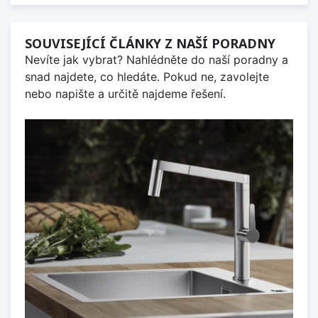
SOUVISEJÍCÍ ČLÁNKY Z NAŠÍ PORADNY
Nevíte jak vybrat? Nahlédněte do naší poradny a
snad najdete, co hledáte. Pokud ne, zavolejte
nebo napište a určitě najdeme řešení.