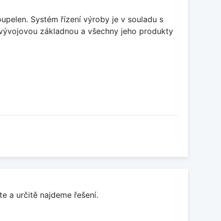
upelen. Systém řízení výroby je v souladu s
vývojovou základnou a všechny jeho produkty
e a určitě najdeme řešení.