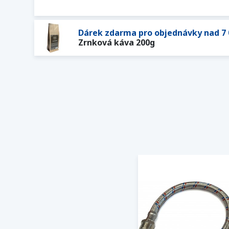
Dárek zdarma pro objednávky nad 7 
Zrnková káva 200g