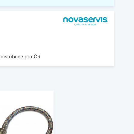
 distribuce pro ČR