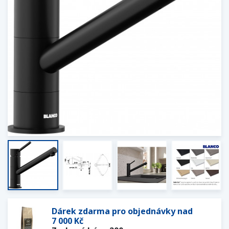
Dárek zdarma pro objednávky nad
7 000 Kč