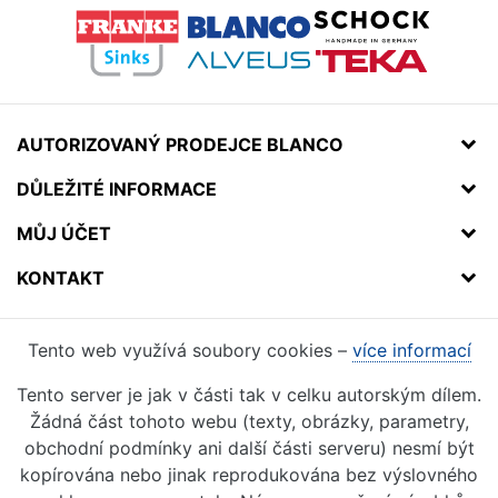
AUTORIZOVANÝ PRODEJCE BLANCO
DŮLEŽITÉ INFORMACE
MŮJ ÚČET
KONTAKT
Tento web využívá soubory cookies –
více informací
Tento server je jak v části tak v celku autorským dílem.
Žádná část tohoto webu (texty, obrázky, parametry,
obchodní podmínky ani další části serveru) nesmí být
kopírována nebo jinak reprodukována bez výslovného