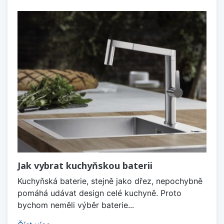
Jak vybrat kuchyňskou baterii
Kuchyňská baterie, stejně jako dřez, nepochybně
pomáhá udávat design celé kuchyně. Proto
bychom neměli výběr baterie...