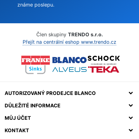
známe poslepu.
Člen skupiny
TRENDO s.r.o.
Přejít na centrální eshop www.trendo.cz
AUTORIZOVANÝ PRODEJCE BLANCO
DŮLEŽITÉ INFORMACE
MŮJ ÚČET
KONTAKT