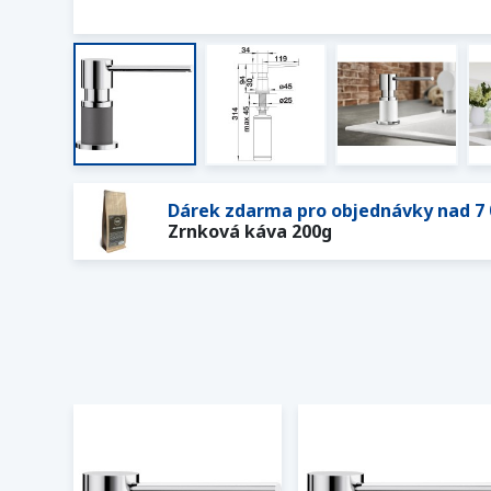
Dárek zdarma pro objednávky nad 7 
Zrnková káva 200g