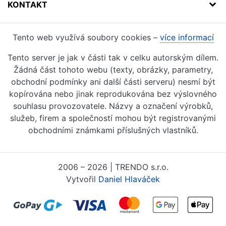
KONTAKT
Tento web využívá soubory cookies –
více informací
Tento server je jak v části tak v celku autorským dílem.
Žádná část tohoto webu (texty, obrázky, parametry,
obchodní podmínky ani další části serveru) nesmí být
kopírována nebo jinak reprodukována bez výslovného
souhlasu provozovatele. Názvy a označení výrobků,
služeb, firem a společností mohou být registrovanými
obchodními známkami příslušných vlastníků.
2006 – 2026 | TRENDO s.r.o.
Vytvořil
Daniel Hlaváček