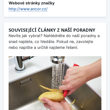
Webové stránky značky
http://www.ancor.cz/
SOUVISEJÍCÍ ČLÁNKY Z NAŠÍ PORADNY
Nevíte jak vybrat? Nahlédněte do naší poradny a
snad najdete, co hledáte. Pokud ne, zavolejte
nebo napište a určitě najdeme řešení.