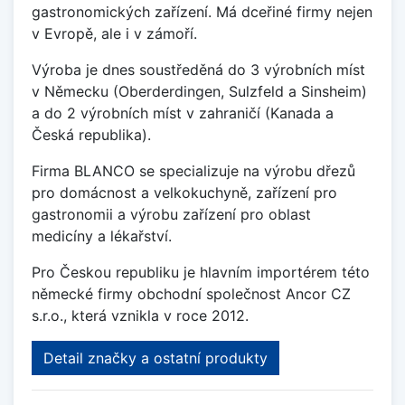
gastronomických zařízení. Má dceřiné firmy nejen
v Evropě, ale i v zámoří.
Výroba je dnes soustředěná do 3 výrobních míst
v Německu (Oberderdingen, Sulzfeld a Sinsheim)
a do 2 výrobních míst v zahraničí (Kanada a
Česká republika).
Firma BLANCO se specializuje na výrobu dřezů
pro domácnost a velkokuchyně, zařízení pro
gastronomii a výrobu zařízení pro oblast
medicíny a lékařství.
Pro Českou republiku je hlavním importérem této
německé firmy obchodní společnost Ancor CZ
s.r.o., která vznikla v roce 2012.
Detail značky a ostatní produkty