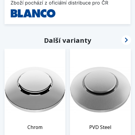
Zboží pochází z oficiální distribuce pro ČR

Další varianty
Chrom
PVD Steel