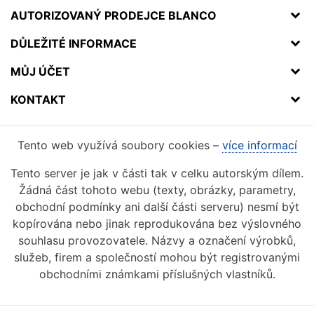
AUTORIZOVANÝ PRODEJCE BLANCO
DŮLEŽITÉ INFORMACE
MŮJ ÚČET
KONTAKT
Tento web využívá soubory cookies –
více informací
Tento server je jak v části tak v celku autorským dílem.
Žádná část tohoto webu (texty, obrázky, parametry,
obchodní podmínky ani další části serveru) nesmí být
kopírována nebo jinak reprodukována bez výslovného
souhlasu provozovatele. Názvy a označení výrobků,
služeb, firem a společností mohou být registrovanými
obchodními známkami příslušných vlastníků.