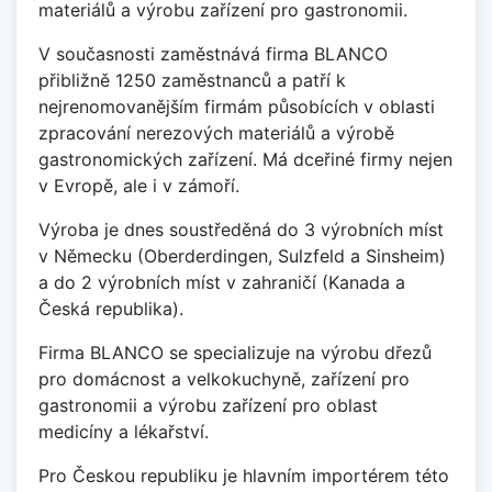
materiálů a výrobu zařízení pro gastronomii.
V současnosti zaměstnává firma BLANCO
přibližně 1250 zaměstnanců a patří k
nejrenomovanějším firmám působících v oblasti
zpracování nerezových materiálů a výrobě
gastronomických zařízení. Má dceřiné firmy nejen
v Evropě, ale i v zámoří.
Výroba je dnes soustředěná do 3 výrobních míst
v Německu (Oberderdingen, Sulzfeld a Sinsheim)
a do 2 výrobních míst v zahraničí (Kanada a
Česká republika).
Firma BLANCO se specializuje na výrobu dřezů
pro domácnost a velkokuchyně, zařízení pro
gastronomii a výrobu zařízení pro oblast
medicíny a lékařství.
Pro Českou republiku je hlavním importérem této