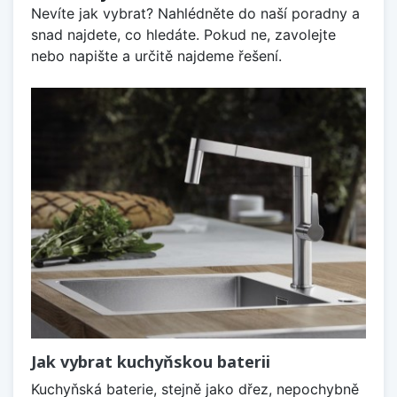
Nevíte jak vybrat? Nahlédněte do naší poradny a
snad najdete, co hledáte. Pokud ne, zavolejte
nebo napište a určitě najdeme řešení.
Jak vybrat kuchyňskou baterii
Kuchyňská baterie, stejně jako dřez, nepochybně