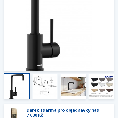
Dárek zdarma pro objednávky nad
7 000 Kč