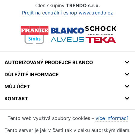
Člen skupiny
TRENDO s.r.o.
Přejít na centrální eshop www.trendo.cz
AUTORIZOVANÝ PRODEJCE BLANCO
DŮLEŽITÉ INFORMACE
MŮJ ÚČET
KONTAKT
Tento web využívá soubory cookies –
více informací
Tento server je jak v části tak v celku autorským dílem.