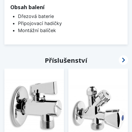
Obsah balení
Dřezová baterie
Připojovací hadičky
Montážní balíček

Příslušenství