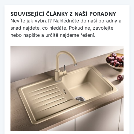
SOUVISEJÍCÍ ČLÁNKY Z NAŠÍ PORADNY
Nevíte jak vybrat? Nahlédněte do naší poradny a
snad najdete, co hledáte. Pokud ne, zavolejte
nebo napište a určitě najdeme řešení.