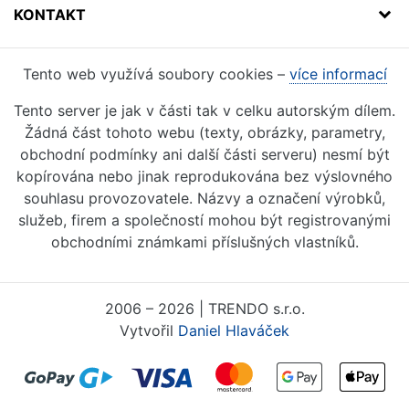
KONTAKT
Tento web využívá soubory cookies –
více informací
Tento server je jak v části tak v celku autorským dílem.
Žádná část tohoto webu (texty, obrázky, parametry,
obchodní podmínky ani další části serveru) nesmí být
kopírována nebo jinak reprodukována bez výslovného
souhlasu provozovatele. Názvy a označení výrobků,
služeb, firem a společností mohou být registrovanými
obchodními známkami příslušných vlastníků.
2006 – 2026 | TRENDO s.r.o.
Vytvořil
Daniel Hlaváček