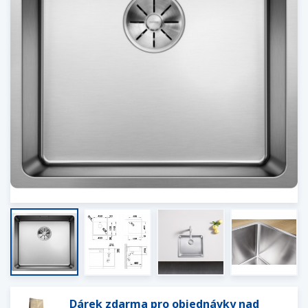
Dárek zdarma pro objednávky nad