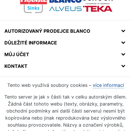
AUTORIZOVANÝ PRODEJCE BLANCO
DŮLEŽITÉ INFORMACE
MŮJ ÚČET
KONTAKT
Tento web využívá soubory cookies –
více informací
Tento server je jak v části tak v celku autorským dílem.
Žádná část tohoto webu (texty, obrázky, parametry,
obchodní podmínky ani další části serveru) nesmí být
kopírována nebo jinak reprodukována bez výslovného
souhlasu provozovatele. Názvy a označení výrobků,