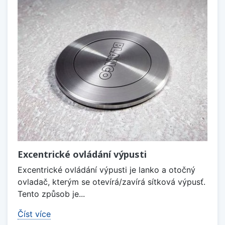
Excentrické ovládání výpusti
Excentrické ovládání výpusti je lanko a otočný
ovladač, kterým se otevírá/zavírá sítková výpusť.
Tento způsob je...
Číst více