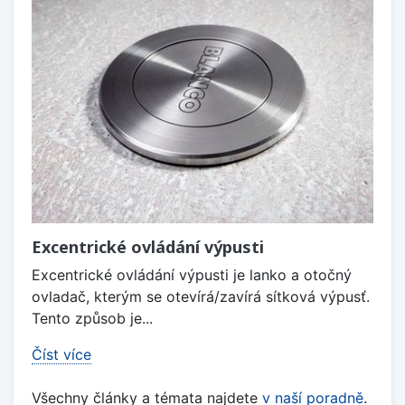
Excentrické ovládání výpusti
Excentrické ovládání výpusti je lanko a otočný
ovladač, kterým se otevírá/zavírá sítková výpusť.
Tento způsob je...
Číst více
Všechny články a témata najdete
v naší poradně
.