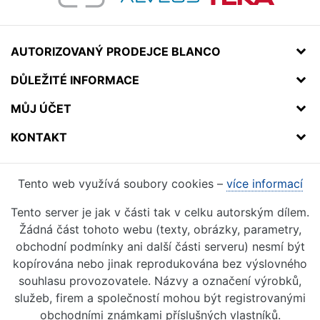
AUTORIZOVANÝ PRODEJCE BLANCO
DŮLEŽITÉ INFORMACE
MŮJ ÚČET
KONTAKT
Tento web využívá soubory cookies –
více informací
Tento server je jak v části tak v celku autorským dílem.
Žádná část tohoto webu (texty, obrázky, parametry,
obchodní podmínky ani další části serveru) nesmí být
kopírována nebo jinak reprodukována bez výslovného
souhlasu provozovatele. Názvy a označení výrobků,
služeb, firem a společností mohou být registrovanými
obchodními známkami příslušných vlastníků.