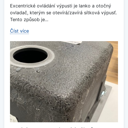
Excentrické ovládání výpusti je lanko a otočný
ovladač, kterým se otevírá/zavírá sítková výpusť.
Tento způsob je...
Číst více