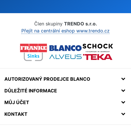
Člen skupiny
TRENDO s.r.o.
Přejít na centrální eshop www.trendo.cz
AUTORIZOVANÝ PRODEJCE BLANCO
DŮLEŽITÉ INFORMACE
MŮJ ÚČET
KONTAKT