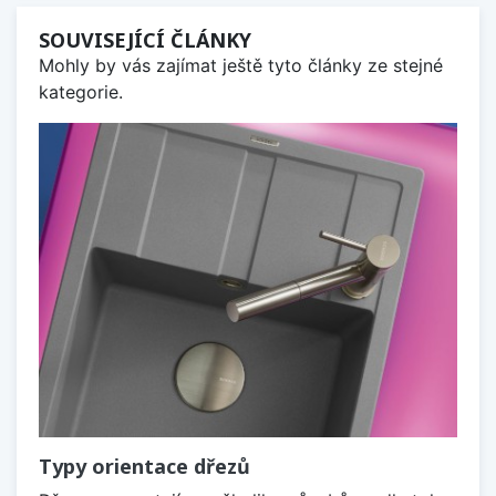
SOUVISEJÍCÍ ČLÁNKY
Mohly by vás zajímat ještě tyto články ze stejné
kategorie.
Typy orientace dřezů