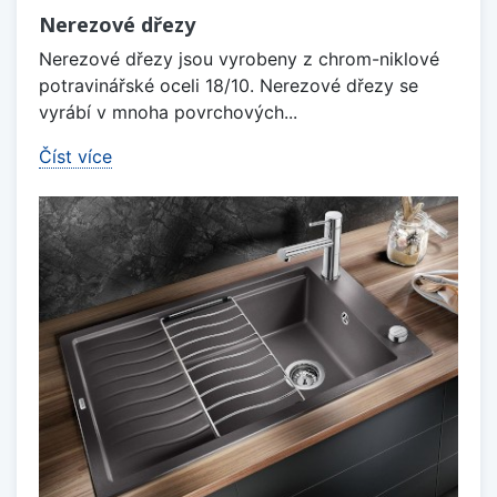
Nerezové dřezy
Nerezové dřezy jsou vyrobeny z chrom-niklové
potravinářské oceli 18/10. Nerezové dřezy se
vyrábí v mnoha povrchových...
Číst více