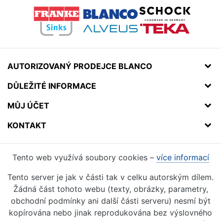
AUTORIZOVANÝ PRODEJCE BLANCO
DŮLEŽITÉ INFORMACE
MŮJ ÚČET
KONTAKT
Tento web využívá soubory cookies –
více informací
Tento server je jak v části tak v celku autorským dílem.
Žádná část tohoto webu (texty, obrázky, parametry,
obchodní podmínky ani další části serveru) nesmí být
kopírována nebo jinak reprodukována bez výslovného