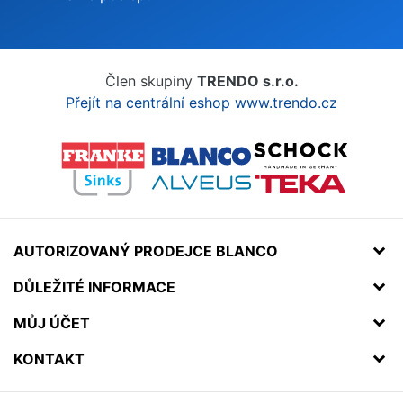
Člen skupiny
TRENDO s.r.o.
Přejít na centrální eshop www.trendo.cz
AUTORIZOVANÝ PRODEJCE BLANCO
DŮLEŽITÉ INFORMACE
MŮJ ÚČET
KONTAKT