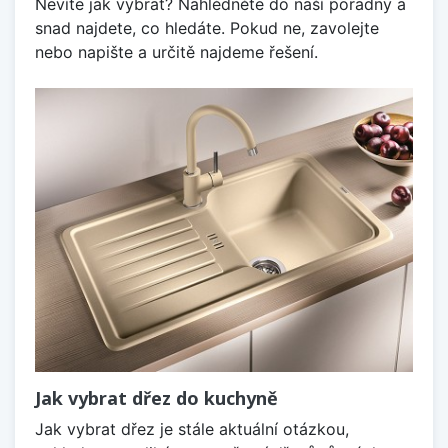
Nevíte jak vybrat? Nahlédněte do naší poradny a
snad najdete, co hledáte. Pokud ne, zavolejte
nebo napište a určitě najdeme řešení.
Jak vybrat dřez do kuchyně
Jak vybrat dřez je stále aktuální otázkou,