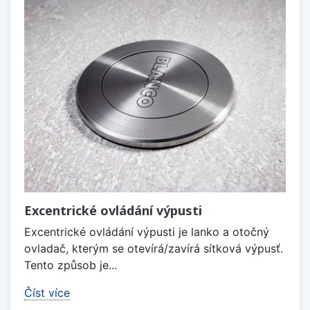
Excentrické ovládání výpusti
Excentrické ovládání výpusti je lanko a otočný
ovladač, kterým se otevírá/zavírá sítková výpusť.
Tento způsob je...
Číst více