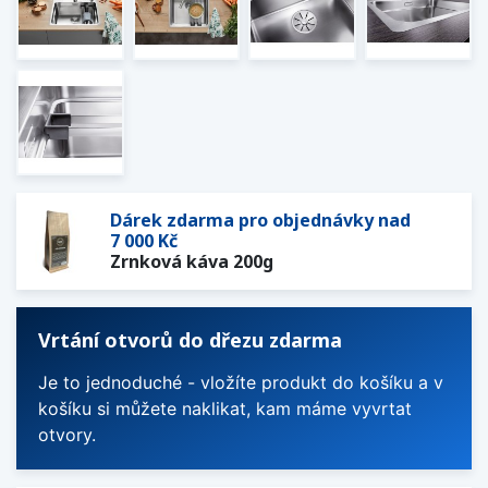
Dárek zdarma pro objednávky nad
7 000 Kč
Zrnková káva 200g
Vrtání otvorů do dřezu zdarma
Je to jednoduché - vložíte produkt do košíku a v
košíku si můžete naklikat, kam máme vyvrtat
otvory.