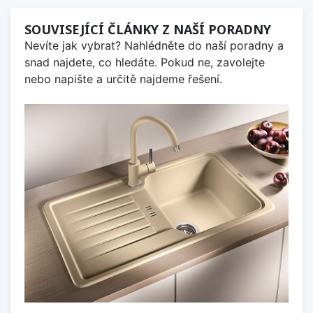
SOUVISEJÍCÍ ČLÁNKY Z NAŠÍ PORADNY
Nevíte jak vybrat? Nahlédněte do naší poradny a
snad najdete, co hledáte. Pokud ne, zavolejte
nebo napište a určitě najdeme řešení.