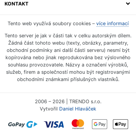
KONTAKT
Tento web využívá soubory cookies –
více informací
Tento server je jak v části tak v celku autorským dílem.
Žádná část tohoto webu (texty, obrázky, parametry,
obchodní podmínky ani další části serveru) nesmí být
kopírována nebo jinak reprodukována bez výslovného
souhlasu provozovatele. Názvy a označení výrobků,
služeb, firem a společností mohou být registrovanými
obchodními známkami příslušných vlastníků.
2006 – 2026 | TRENDO s.r.o.
Vytvořil
Daniel Hlaváček