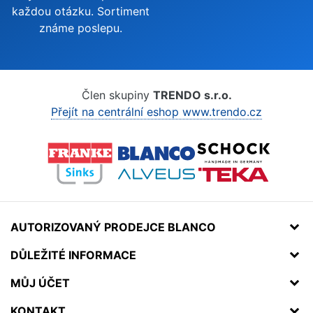
každou otázku. Sortiment
známe poslepu.
Člen skupiny
TRENDO s.r.o.
Přejít na centrální eshop www.trendo.cz
AUTORIZOVANÝ PRODEJCE BLANCO
DŮLEŽITÉ INFORMACE
MŮJ ÚČET
KONTAKT