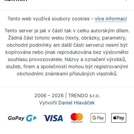
Tento web využívá soubory cookies –
více informací
Tento server je jak v části tak v celku autorským dílem.
Žádná část tohoto webu (texty, obrázky, parametry,
obchodní podmínky ani další části serveru) nesmí být
kopírována nebo jinak reprodukována bez výslovného
souhlasu provozovatele. Názvy a označení výrobků,
služeb, firem a společností mohou být registrovanými
obchodními známkami příslušných vlastníků.
2006 – 2026 | TRENDO s.r.o.
Vytvořil
Daniel Hlaváček