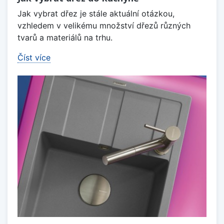
Jak vybrat dřez je stále aktuální otázkou,
vzhledem v velikému množství dřezů různých
tvarů a materiálů na trhu.
Číst více