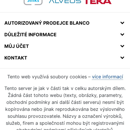
AUTORIZOVANÝ PRODEJCE BLANCO
DŮLEŽITÉ INFORMACE
MŮJ ÚČET
KONTAKT
Tento web využívá soubory cookies –
více informací
Tento server je jak v části tak v celku autorským dílem.
Žádná část tohoto webu (texty, obrázky, parametry,
obchodní podmínky ani další části serveru) nesmí být
kopírována nebo jinak reprodukována bez výslovného
souhlasu provozovatele. Názvy a označení výrobků,
služeb, firem a společností mohou být registrovanými