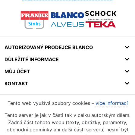
AUTORIZOVANÝ PRODEJCE BLANCO
DŮLEŽITÉ INFORMACE
MŮJ ÚČET
KONTAKT
Tento web využívá soubory cookies –
více informací
Tento server je jak v části tak v celku autorským dílem.
Žádná část tohoto webu (texty, obrázky, parametry,
obchodní podmínky ani další části serveru) nesmí být