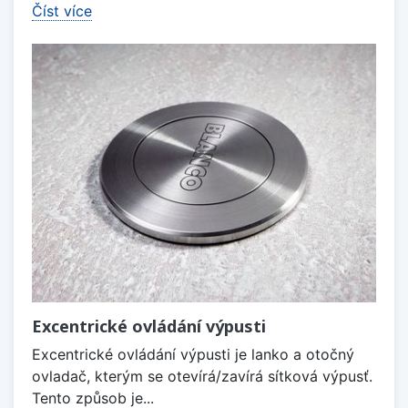
Číst více
Excentrické ovládání výpusti
Excentrické ovládání výpusti je lanko a otočný
ovladač, kterým se otevírá/zavírá sítková výpusť.
Tento způsob je...