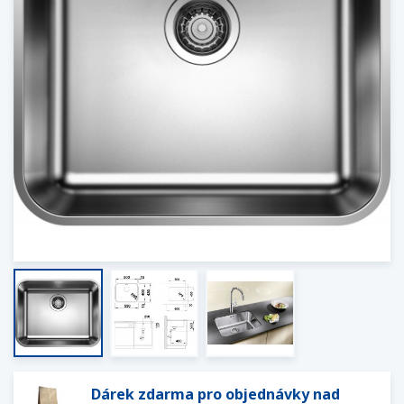
Dárek zdarma pro objednávky nad