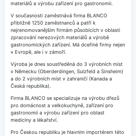
materiálů a výrobu zařízení pro gastronomii.
V současnosti zaměstnává firma BLANCO
přibližně 1250 zaměstnanců a patří k
nejrenomovanějším firmám působících v oblasti
zpracování nerezových materiálů a výrobě
gastronomických zařízení. Má dceřiné firmy nejen
v Evropě, ale i v zámoří.
Výroba je dnes soustředěná do 3 výrobních míst
v Německu (Oberderdingen, Sulzfeld a Sinsheim)
a do 2 výrobních míst v zahraničí (Kanada a
Česká republika).
Firma BLANCO se specializuje na výrobu dřezů
pro domácnost a velkokuchyně, zařízení pro
gastronomii a výrobu zařízení pro oblast
medicíny a lékařství.
Pro Českou republiku je hlavním importérem této