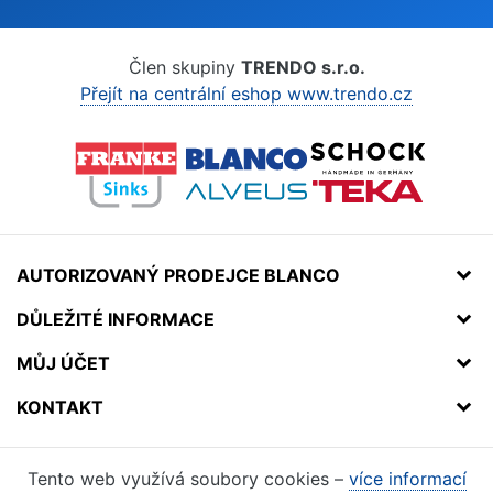
Člen skupiny
TRENDO s.r.o.
Přejít na centrální eshop www.trendo.cz
AUTORIZOVANÝ PRODEJCE BLANCO
DŮLEŽITÉ INFORMACE
MŮJ ÚČET
KONTAKT
Tento web využívá soubory cookies –
více informací