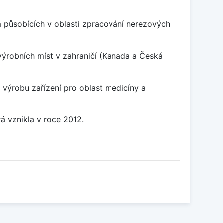
 působících v oblasti zpracování nerezových
výrobních míst v zahraničí (Kanada a Česká
výrobu zařízení pro oblast medicíny a
á vznikla v roce 2012.