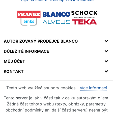
AUTORIZOVANÝ PRODEJCE BLANCO
DŮLEŽITÉ INFORMACE
MŮJ ÚČET
KONTAKT
Tento web využívá soubory cookies –
více informací
Tento server je jak v části tak v celku autorským dílem.
Žádná část tohoto webu (texty, obrázky, parametry,
obchodní podmínky ani další části serveru) nesmí být