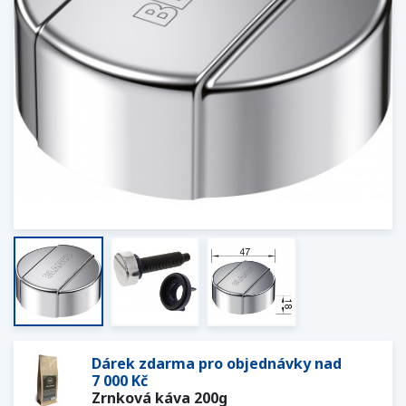
Dárek zdarma pro objednávky nad
7 000 Kč
Zrnková káva 200g