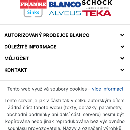
AUTORIZOVANÝ PRODEJCE BLANCO
DŮLEŽITÉ INFORMACE
MŮJ ÚČET
KONTAKT
Tento web využívá soubory cookies –
více informací
Tento server je jak v části tak v celku autorským dílem.
Žádná část tohoto webu (texty, obrázky, parametry,
obchodní podmínky ani další části serveru) nesmí být
kopírována nebo jinak reprodukována bez výslovného
souhlasu provozovatele. Názvy a označení výrobků,