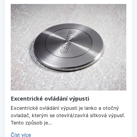
Excentrické ovládání výpusti
Excentrické ovládání výpusti je lanko a otočný
ovladač, kterým se otevírá/zavírá sítková výpusť.
Tento způsob je...
Číst více