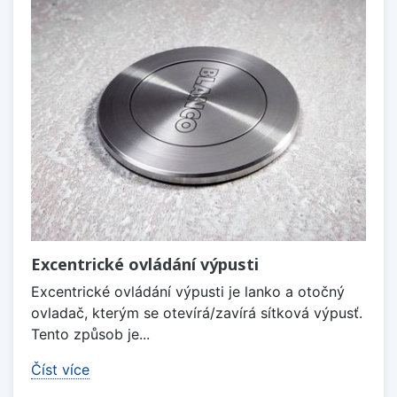
Excentrické ovládání výpusti
Excentrické ovládání výpusti je lanko a otočný
ovladač, kterým se otevírá/zavírá sítková výpusť.
Tento způsob je...
Číst více