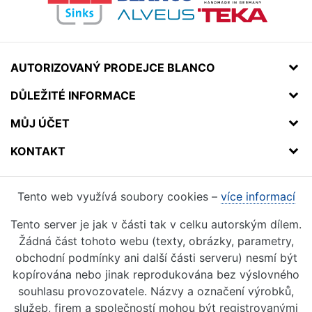
AUTORIZOVANÝ PRODEJCE BLANCO
DŮLEŽITÉ INFORMACE
MŮJ ÚČET
KONTAKT
Tento web využívá soubory cookies –
více informací
Tento server je jak v části tak v celku autorským dílem.
Žádná část tohoto webu (texty, obrázky, parametry,
obchodní podmínky ani další části serveru) nesmí být
kopírována nebo jinak reprodukována bez výslovného
souhlasu provozovatele. Názvy a označení výrobků,
služeb, firem a společností mohou být registrovanými