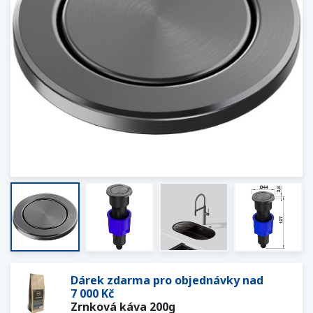
Dárek zdarma pro objednávky nad
7 000 Kč
Zrnková káva 200g