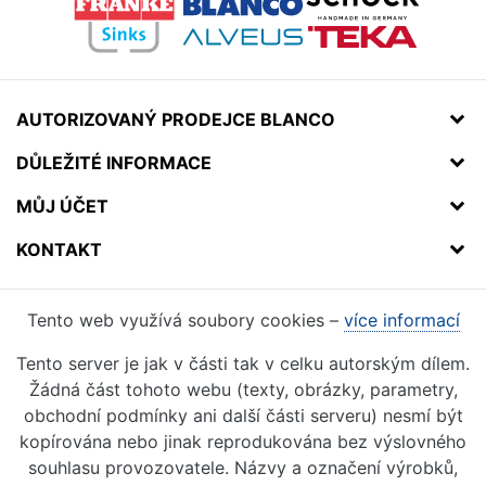
AUTORIZOVANÝ PRODEJCE BLANCO
DŮLEŽITÉ INFORMACE
MŮJ ÚČET
KONTAKT
Tento web využívá soubory cookies –
více informací
Tento server je jak v části tak v celku autorským dílem.
Žádná část tohoto webu (texty, obrázky, parametry,
obchodní podmínky ani další části serveru) nesmí být
kopírována nebo jinak reprodukována bez výslovného
souhlasu provozovatele. Názvy a označení výrobků,