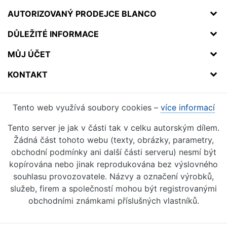
AUTORIZOVANÝ PRODEJCE BLANCO
DŮLEŽITÉ INFORMACE
MŮJ ÚČET
KONTAKT
Tento web využívá soubory cookies –
více informací
Tento server je jak v části tak v celku autorským dílem.
Žádná část tohoto webu (texty, obrázky, parametry,
obchodní podmínky ani další části serveru) nesmí být
kopírována nebo jinak reprodukována bez výslovného
souhlasu provozovatele. Názvy a označení výrobků,
služeb, firem a společností mohou být registrovanými
obchodními známkami příslušných vlastníků.