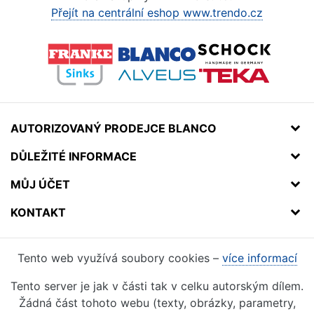
Přejít na centrální eshop www.trendo.cz
AUTORIZOVANÝ PRODEJCE BLANCO
DŮLEŽITÉ INFORMACE
MŮJ ÚČET
KONTAKT
Tento web využívá soubory cookies –
více informací
Tento server je jak v části tak v celku autorským dílem.
Žádná část tohoto webu (texty, obrázky, parametry,