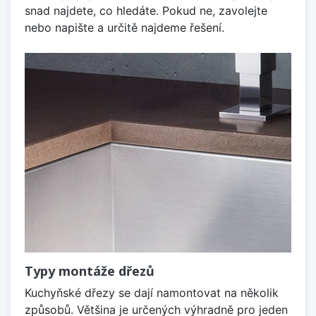
snad najdete, co hledáte. Pokud ne, zavolejte
nebo napište a určitě najdeme řešení.
Typy montáže dřezů
Kuchyňské dřezy se dají namontovat na několik
způsobů. Většina je určených výhradně pro jeden