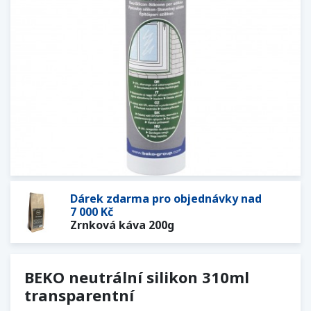
Dárek zdarma pro objednávky nad
7 000 Kč
Zrnková káva 200g
BEKO neutrální silikon 310ml
transparentní