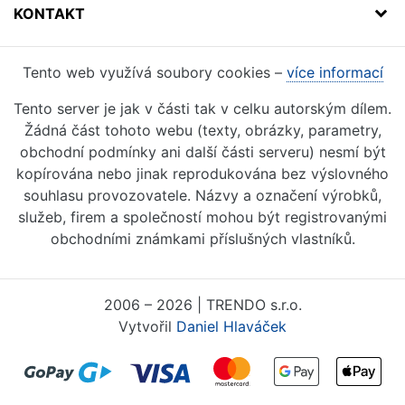
KONTAKT
Tento web využívá soubory cookies –
více informací
Tento server je jak v části tak v celku autorským dílem.
Žádná část tohoto webu (texty, obrázky, parametry,
obchodní podmínky ani další části serveru) nesmí být
kopírována nebo jinak reprodukována bez výslovného
souhlasu provozovatele. Názvy a označení výrobků,
služeb, firem a společností mohou být registrovanými
obchodními známkami příslušných vlastníků.
2006 – 2026 | TRENDO s.r.o.
Vytvořil
Daniel Hlaváček