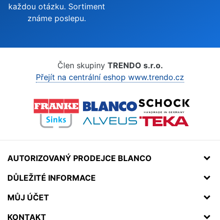
každou otázku. Sortiment
známe poslepu.
Člen skupiny
TRENDO s.r.o.
Přejít na centrální eshop www.trendo.cz
AUTORIZOVANÝ PRODEJCE BLANCO
DŮLEŽITÉ INFORMACE
MŮJ ÚČET
KONTAKT