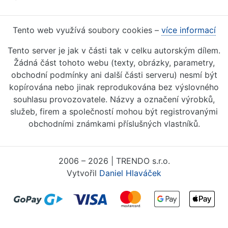
Tento web využívá soubory cookies –
více informací
Tento server je jak v části tak v celku autorským dílem.
Žádná část tohoto webu (texty, obrázky, parametry,
obchodní podmínky ani další části serveru) nesmí být
kopírována nebo jinak reprodukována bez výslovného
souhlasu provozovatele. Názvy a označení výrobků,
služeb, firem a společností mohou být registrovanými
obchodními známkami příslušných vlastníků.
2006 – 2026 | TRENDO s.r.o.
Vytvořil
Daniel Hlaváček