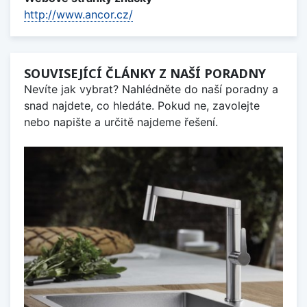
http://www.ancor.cz/
SOUVISEJÍCÍ ČLÁNKY Z NAŠÍ PORADNY
Nevíte jak vybrat? Nahlédněte do naší poradny a
snad najdete, co hledáte. Pokud ne, zavolejte
nebo napište a určitě najdeme řešení.