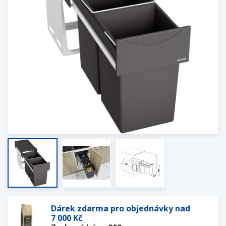
Dárek zdarma pro objednávky nad
7 000 Kč