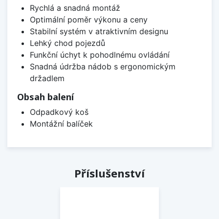
Rychlá a snadná montáž
Optimální poměr výkonu a ceny
Stabilní systém v atraktivním designu
Lehký chod pojezdů
Funkční úchyt k pohodlnému ovládání
Snadná údržba nádob s ergonomickým
držadlem
Obsah balení
Odpadkový koš
Montážní balíček
Příslušenství