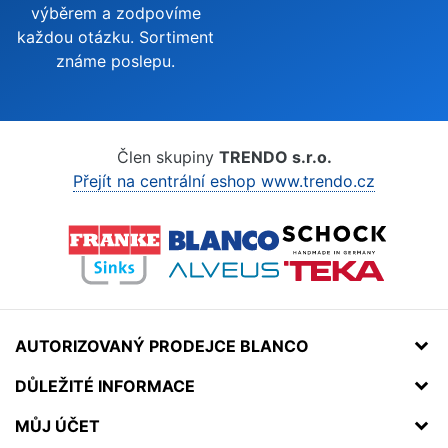
výběrem a zodpovíme
každou otázku. Sortiment
známe poslepu.
Člen skupiny
TRENDO s.r.o.
Přejít na centrální eshop www.trendo.cz
AUTORIZOVANÝ PRODEJCE BLANCO
DŮLEŽITÉ INFORMACE
MŮJ ÚČET