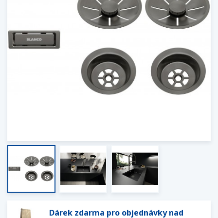
Dárek zdarma pro objednávky nad