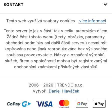
KONTAKT
Tento web využívá soubory cookies –
více informací
Tento server je jak v části tak v celku autorským dílem.
Žádná část tohoto webu (texty, obrázky, parametry,
obchodní podmínky ani další části serveru) nesmí být
kopírována nebo jinak reprodukována bez výslovného
souhlasu provozovatele. Názvy a označení výrobků,
služeb, firem a společností mohou být registrovanými
obchodními známkami příslušných vlastníků.
2006 – 2026 | TRENDO s.r.o.
Vytvořil
Daniel Hlaváček