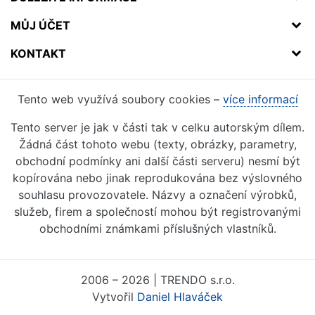
MŮJ ÚČET
KONTAKT
Tento web využívá soubory cookies –
více informací
Tento server je jak v části tak v celku autorským dílem.
Žádná část tohoto webu (texty, obrázky, parametry,
obchodní podmínky ani další části serveru) nesmí být
kopírována nebo jinak reprodukována bez výslovného
souhlasu provozovatele. Názvy a označení výrobků,
služeb, firem a společností mohou být registrovanými
obchodními známkami příslušných vlastníků.
2006 – 2026 | TRENDO s.r.o.
Vytvořil
Daniel Hlaváček