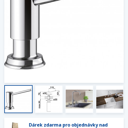
Dárek zdarma pro objednávky nad