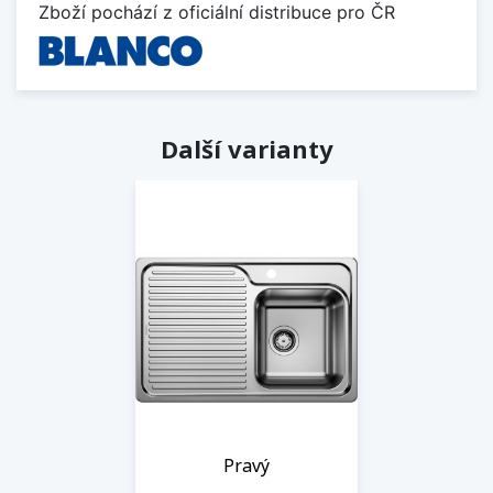
Zboží pochází z oficiální distribuce pro ČR
Další varianty
Pravý