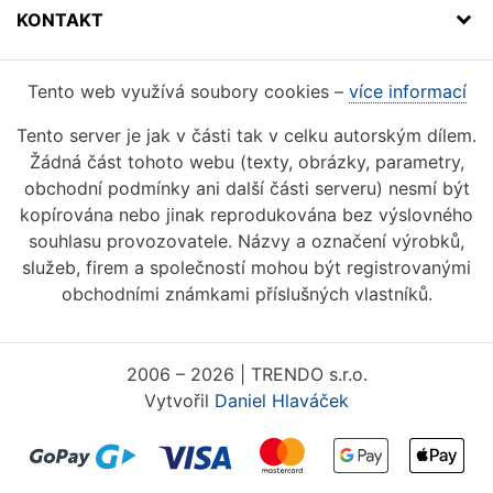
KONTAKT
Tento web využívá soubory cookies –
více informací
Tento server je jak v části tak v celku autorským dílem.
Žádná část tohoto webu (texty, obrázky, parametry,
obchodní podmínky ani další části serveru) nesmí být
kopírována nebo jinak reprodukována bez výslovného
souhlasu provozovatele. Názvy a označení výrobků,
služeb, firem a společností mohou být registrovanými
obchodními známkami příslušných vlastníků.
2006 – 2026 | TRENDO s.r.o.
Vytvořil
Daniel Hlaváček