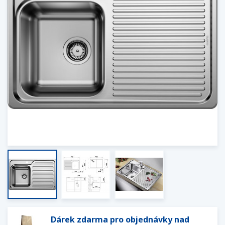
Dárek zdarma pro objednávky nad