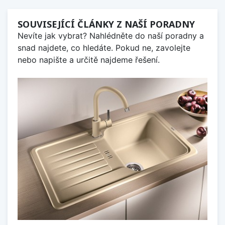
SOUVISEJÍCÍ ČLÁNKY Z NAŠÍ PORADNY
Nevíte jak vybrat? Nahlédněte do naší poradny a
snad najdete, co hledáte. Pokud ne, zavolejte
nebo napište a určitě najdeme řešení.