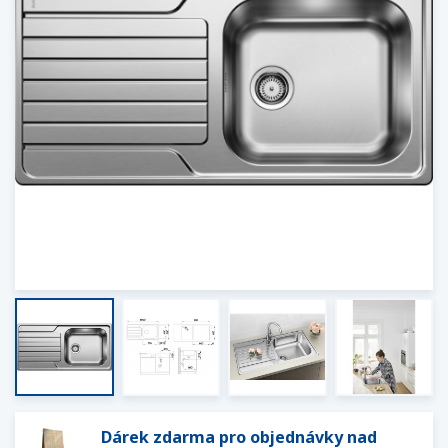
Dárek zdarma pro objednávky nad