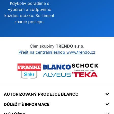
Kdykoliv poradíme s
výběrem a zodpovíme
každou otázku. Sortiment
známe poslepu.
Člen skupiny
TRENDO s.r.o.
Přejít na centrální eshop www.trendo.cz
AUTORIZOVANÝ PRODEJCE BLANCO
DŮLEŽITÉ INFORMACE