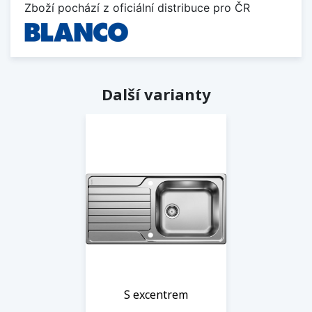
Zboží pochází z oficiální distribuce pro ČR
Další varianty
S excentrem