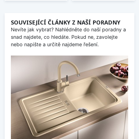
SOUVISEJÍCÍ ČLÁNKY Z NAŠÍ PORADNY
Nevíte jak vybrat? Nahlédněte do naší poradny a
snad najdete, co hledáte. Pokud ne, zavolejte
nebo napište a určitě najdeme řešení.