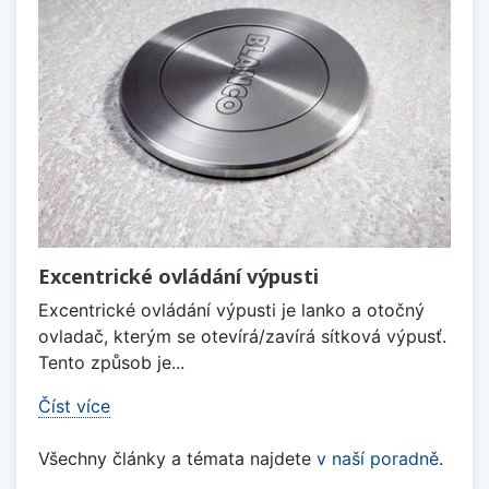
Excentrické ovládání výpusti
Excentrické ovládání výpusti je lanko a otočný
ovladač, kterým se otevírá/zavírá sítková výpusť.
Tento způsob je...
Číst více
Všechny články a témata najdete
v naší poradně
.