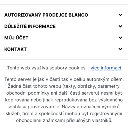
AUTORIZOVANÝ PRODEJCE BLANCO
DŮLEŽITÉ INFORMACE
MŮJ ÚČET
KONTAKT
Tento web využívá soubory cookies –
více informací
Tento server je jak v části tak v celku autorským dílem.
Žádná část tohoto webu (texty, obrázky, parametry,
obchodní podmínky ani další části serveru) nesmí být
kopírována nebo jinak reprodukována bez výslovného
souhlasu provozovatele. Názvy a označení výrobků,
služeb, firem a společností mohou být registrovanými
obchodními známkami příslušných vlastníků.