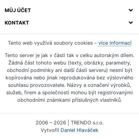
MŮJ ÚČET
KONTAKT
Tento web využívá soubory cookies –
více informací
Tento server je jak v části tak v celku autorským dílem.
Žádná část tohoto webu (texty, obrázky, parametry,
obchodní podmínky ani další části serveru) nesmí být
kopírována nebo jinak reprodukována bez výslovného
souhlasu provozovatele. Názvy a označení výrobků,
služeb, firem a společností mohou být registrovanými
obchodními známkami příslušných vlastníků.
2006 – 2026 | TRENDO s.r.o.
Vytvořil
Daniel Hlaváček