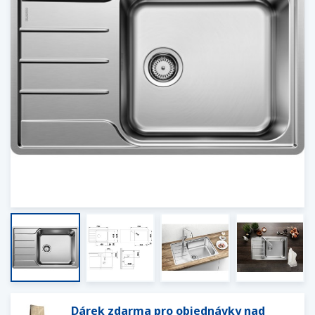
Dárek zdarma pro objednávky nad