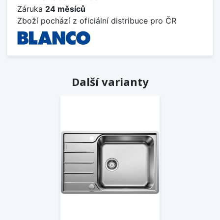
Záruka
24 měsíců
Zboží pochází z oficiální distribuce pro ČR
Další varianty