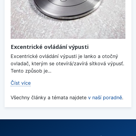
Excentrické ovládání výpusti
Excentrické ovládání výpusti je lanko a otočný
ovladač, kterým se otevírá/zavírá sítková výpusť.
Tento způsob je...
Číst více
Všechny články a témata najdete
v naší poradně
.