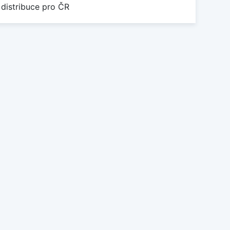
 distribuce pro ČR