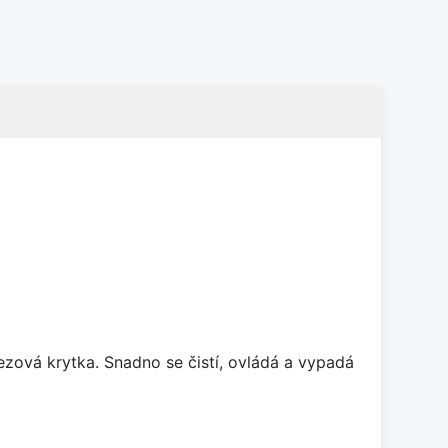
rezová krytka. Snadno se čistí, ovládá a vypadá