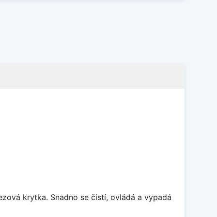
rezová krytka. Snadno se čistí, ovládá a vypadá