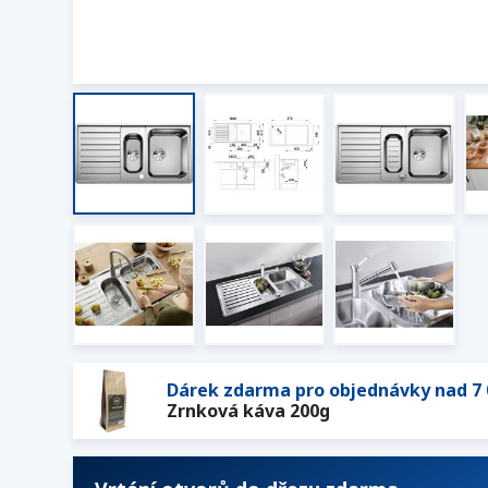
Dárek zdarma pro objednávky nad 7 
Zrnková káva 200g