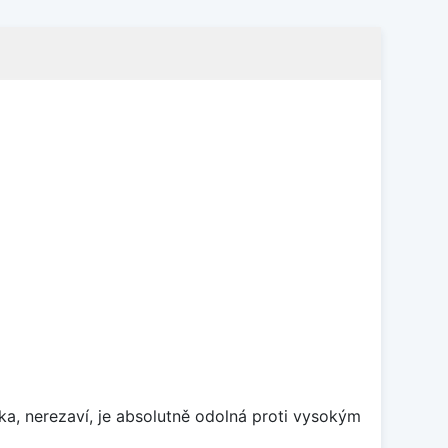
ka, nerezaví, je absolutně odolná proti vysokým